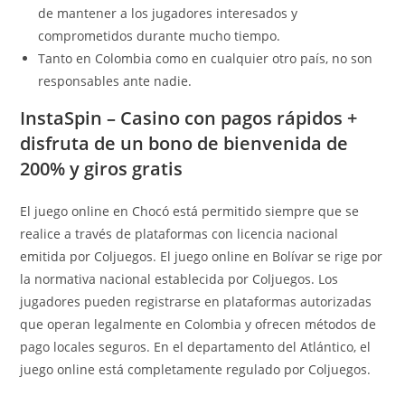
de mantener a los jugadores interesados y
comprometidos durante mucho tiempo.
Tanto en Colombia como en cualquier otro país, no son
responsables ante nadie.
InstaSpin – Casino con pagos rápidos +
disfruta de un bono de bienvenida de
200% y giros gratis
El juego online en Chocó está permitido siempre que se
realice a través de plataformas con licencia nacional
emitida por Coljuegos. El juego online en Bolívar se rige por
la normativa nacional establecida por Coljuegos. Los
jugadores pueden registrarse en plataformas autorizadas
que operan legalmente en Colombia y ofrecen métodos de
pago locales seguros. En el departamento del Atlántico, el
juego online está completamente regulado por Coljuegos.