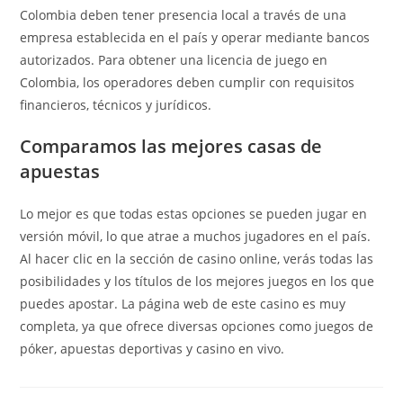
Colombia deben tener presencia local a través de una
empresa establecida en el país y operar mediante bancos
autorizados. Para obtener una licencia de juego en
Colombia, los operadores deben cumplir con requisitos
financieros, técnicos y jurídicos.
Comparamos las mejores casas de
apuestas
Lo mejor es que todas estas opciones se pueden jugar en
versión móvil, lo que atrae a muchos jugadores en el país.
Al hacer clic en la sección de casino online, verás todas las
posibilidades y los títulos de los mejores juegos en los que
puedes apostar. La página web de este casino es muy
completa, ya que ofrece diversas opciones como juegos de
póker, apuestas deportivas y casino en vivo.