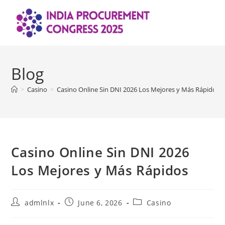
Skip
to
content
Blog
>
Casino
>
Casino Online Sin DNI 2026 Los Mejores y Más Rápidos
Casino Online Sin DNI 2026
Los Mejores y Más Rápidos
Post
Post
Post
admlnlx
June 6, 2026
Casino
author:
published:
category: