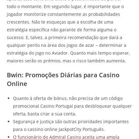
todo o montante. Em segundo lugar, é importante que o
jogador monitorize constantemente as probabilidades
crescentes. Não te esqueças que a escolha de uma
estratégia específica não garante de forma alguma o
sucesso. E, talvez, a primeira recomendação que dará a
qualquer perito na área dos jogos de azar – determinar a
estratégia do jogo no Aviador. Quanto mais tempo esperar,
maiores serão os prémios, mas o risco também aumenta.
Bwin: Promoções Diárias para Casino
Online
Quanto à oferta de bónus, não precisa de um código
promocional Casino Portugal para desbloquear qualquer
oferta, basta criar a sua conta.
Segurança e justiça são outras prioridades importantes
para o cassino online JackpotCity Português.
O funcionário do Admiral Casino aceita uma ampla