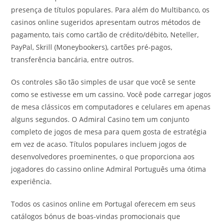
presença de títulos populares. Para além do Multibanco, os
casinos online sugeridos apresentam outros métodos de
pagamento, tais como cartão de crédito/débito, Neteller,
PayPal, Skrill (Moneybookers), cartões pré-pagos,
transferência bancária, entre outros.
Os controles são tão simples de usar que você se sente
como se estivesse em um cassino. Você pode carregar jogos
de mesa clássicos em computadores e celulares em apenas
alguns segundos. O Admiral Casino tem um conjunto
completo de jogos de mesa para quem gosta de estratégia
em vez de acaso. Títulos populares incluem jogos de
desenvolvedores proeminentes, o que proporciona aos
jogadores do cassino online Admiral Português uma ótima
experiência.
Todos os casinos online em Portugal oferecem em seus
catálogos bónus de boas-vindas promocionais que