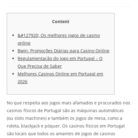
author:
published:
category:
Content
&#127920; Os melhores jogos de casino
online
Bwin: Promoções Diárias para Casino Online
Regulamentação do Jogo em Portugal – O
Que Precisa de Saber
Melhores Casinos Online em Portugal em
2026
No que respeita aos jogos mais afamados e procurados nos
casinos físicos de Portugal são as máquinas automáticas
(ou slots machines) e também os jogos de mesa, como a
roleta, blackjack e póquer. Os casinos físicos em Portugal
são locais que todos os amantes de jogos de casinos