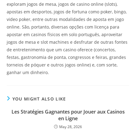
exploram jogos de mesa, jogos de casino online (slots),
apostas em desportos, jogos de fortuna como poker, bingo,
video poker, entre outras modalidades de aposta em jogo
online. São, portanto, diversas opções com licença para
apostar em casinos físicos em solo português, aproveitar
jogos de mesa e slot machines e desfrutar de outras fontes
de entretenimento que um casino oferece (concertos,
festas, gastronomia de ponta, congressos e feiras, grandes
torneios de póquer e outros jogos online) e, com sorte,
ganhar um dinheiro.
YOU MIGHT ALSO LIKE
Les Stratégies Gagnantes pour Jouer aux Casinos
en Ligne
May 28, 2026