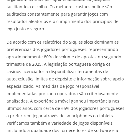
facilitando a escolha. Os melhores casinos online são
auditados constantemente para garantir jogos com
resultados aleatórios e o cumprimento dos princípios de
jogo justo e seguro.
De acordo com os relatórios do SRIJ, as slots dominam as
preferências dos jogadores portugueses, representando
aproximadamente 80% do volume de apostas no segundo
trimestre de 2025. A legislação portuguesa obriga os
casinos licenciados a disponibilizar ferramentas de
autoexclusão, limites de depósito e informação sobre apoio
especializado. As medidas de jogo responsável
implementadas por cada operadora são criteriosamente
analisadas. A experiência móvel ganhou importância nos
últimos anos, com cerca de 65% dos jogadores portugueses
a preferirem jogar através de smartphones ou tablets.
Verificamos também a variedade de jogos disponíveis,
iincluindo a qualidade dos fornecedores de software e a