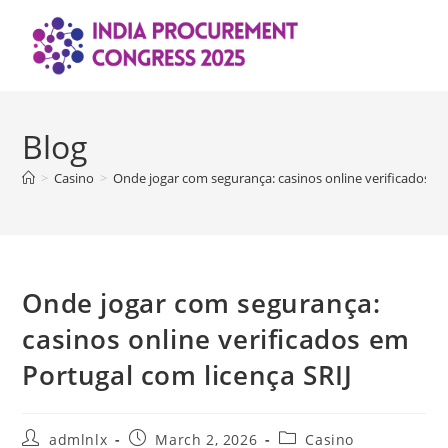
Skip
to
content
Blog
>
Casino
>
Onde jogar com segurança: casinos online verificados em
Onde jogar com segurança:
casinos online verificados em
Portugal com licença SRIJ
Post
Post
Post
admlnlx
March 2, 2026
Casino