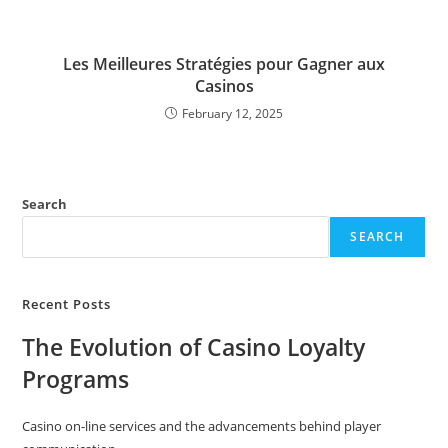
Les Meilleures Stratégies pour Gagner aux
Casinos
February 12, 2025
Search
SEARCH
Recent Posts
The Evolution of Casino Loyalty
Programs
Casino on-line services and the advancements behind player