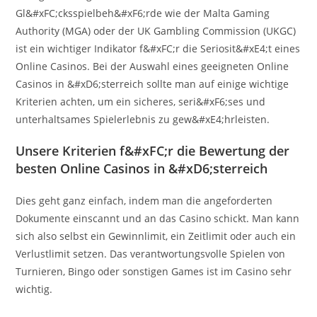
Gl&#xFC;cksspielbeh&#xF6;rde wie der Malta Gaming
Authority (MGA) oder der UK Gambling Commission (UKGC)
ist ein wichtiger Indikator f&#xFC;r die Seriosit&#xE4;t eines
Online Casinos. Bei der Auswahl eines geeigneten Online
Casinos in &#xD6;sterreich sollte man auf einige wichtige
Kriterien achten, um ein sicheres, seri&#xF6;ses und
unterhaltsames Spielerlebnis zu gew&#xE4;hrleisten.
Unsere Kriterien f&#xFC;r die Bewertung der
besten Online Casinos in &#xD6;sterreich
Dies geht ganz einfach, indem man die angeforderten
Dokumente einscannt und an das Casino schickt. Man kann
sich also selbst ein Gewinnlimit, ein Zeitlimit oder auch ein
Verlustlimit setzen. Das verantwortungsvolle Spielen von
Turnieren, Bingo oder sonstigen Games ist im Casino sehr
wichtig.