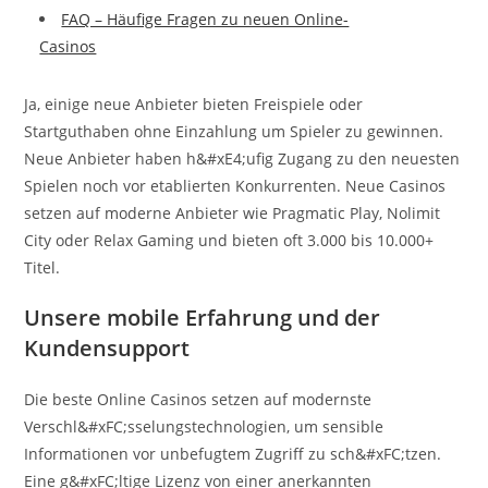
FAQ – Häufige Fragen zu neuen Online-
Casinos
Ja, einige neue Anbieter bieten Freispiele oder
Startguthaben ohne Einzahlung um Spieler zu gewinnen.
Neue Anbieter haben h&#xE4;ufig Zugang zu den neuesten
Spielen noch vor etablierten Konkurrenten. Neue Casinos
setzen auf moderne Anbieter wie Pragmatic Play, Nolimit
City oder Relax Gaming und bieten oft 3.000 bis 10.000+
Titel.
Unsere mobile Erfahrung und der
Kundensupport
Die beste Online Casinos setzen auf modernste
Verschl&#xFC;sselungstechnologien, um sensible
Informationen vor unbefugtem Zugriff zu sch&#xFC;tzen.
Eine g&#xFC;ltige Lizenz von einer anerkannten