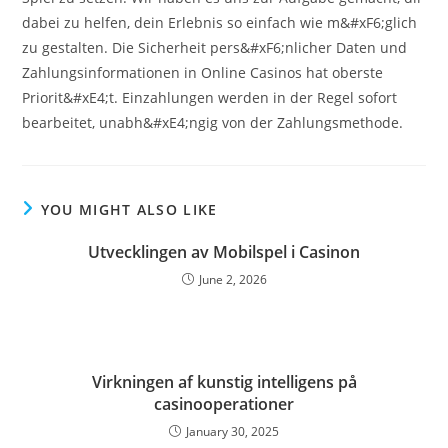
dabei zu helfen, dein Erlebnis so einfach wie m&#xF6;glich
zu gestalten. Die Sicherheit pers&#xF6;nlicher Daten und
Zahlungsinformationen in Online Casinos hat oberste
Priorit&#xE4;t. Einzahlungen werden in der Regel sofort
bearbeitet, unabh&#xE4;ngig von der Zahlungsmethode.
YOU MIGHT ALSO LIKE
Utvecklingen av Mobilspel i Casinon
June 2, 2026
Virkningen af ​​kunstig intelligens på
casinooperationer
January 30, 2025