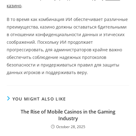
казино
.
В то время как комбинация ИИ обеспечивает различные
преимущества, казино должны оставаться бдительными
в отношении конфиденциальности данных и этических
соображений. Поскольку ИИ продолжает
прогрессировать, для администраторов крайне важно
обеспечить соблюдение надежных протоколов
безопасности и придерживаться правил для защиты
данных игроков и поддерживать веру.
YOU MIGHT ALSO LIKE
The Rise of Mobile Casinos in the Gaming
Industry
October 28, 2025