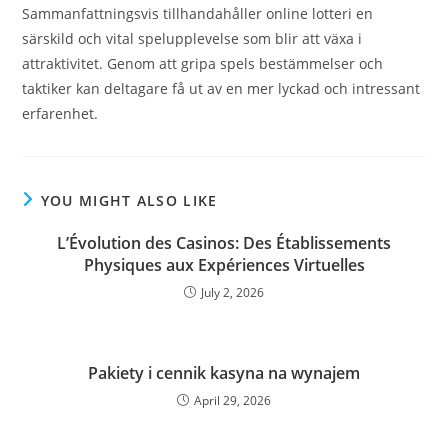
Sammanfattningsvis tillhandahåller online lotteri en
särskild och vital spelupplevelse som blir att växa i
attraktivitet. Genom att gripa spels bestämmelser och
taktiker kan deltagare få ut av en mer lyckad och intressant
erfarenhet.
YOU MIGHT ALSO LIKE
L’Évolution des Casinos: Des Établissements
Physiques aux Expériences Virtuelles
July 2, 2026
Pakiety i cennik kasyna na wynajem
April 29, 2026