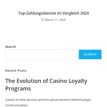
Top-Zahlungsdienste im Vergleich 2024
March 11, 2026
Search
SEARCH
Recent Posts
The Evolution of Casino Loyalty
Programs
Casino on-line services and the advancements behind player
communication