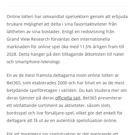
author:
published:
category:
Online lotteri har omvandlat spelsektorn genom att erbjuda
brukare möjlighet att delta i sina favoritaktiviteter från
lättheten av sina bostäder. Enligt en redovisning från
Grand View Research förväntas den internationella
marknaden för online spel öka med 11,5% årligen fram till
2028. Detta hänger på den tilltagande åtkomsten till nätet
och smartphone-teknologi.
En av de mest främsta deltagarna inom online lotteri är
Bet365, som etablerades 2000 och har blivit en av de mest
betydande spelföretagen i världen. Du kan studera mer om
deras tjänster på deras
officiella sajt
. Bet365 presenterar
ett omfattande sortiment av aktiviteter, såsom slots,
bordsspel och live försäljare-spel, vilket gör det enkelt för
deltagare att få ut av en autentisk spelsituation online.
För att maximera sin spelsituation är det avgörande att