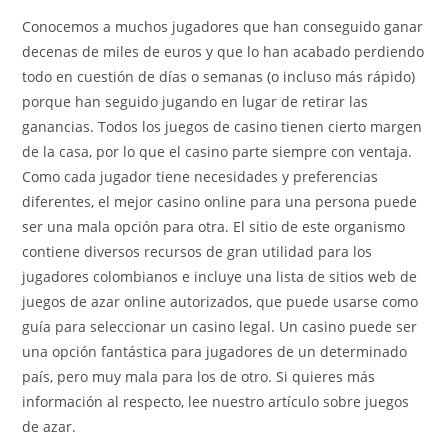
Conocemos a muchos jugadores que han conseguido ganar
decenas de miles de euros y que lo han acabado perdiendo
todo en cuestión de días o semanas (o incluso más rápido)
porque han seguido jugando en lugar de retirar las
ganancias. Todos los juegos de casino tienen cierto margen
de la casa, por lo que el casino parte siempre con ventaja.
Como cada jugador tiene necesidades y preferencias
diferentes, el mejor casino online para una persona puede
ser una mala opción para otra. El sitio de este organismo
contiene diversos recursos de gran utilidad para los
jugadores colombianos e incluye una lista de sitios web de
juegos de azar online autorizados, que puede usarse como
guía para seleccionar un casino legal. Un casino puede ser
una opción fantástica para jugadores de un determinado
país, pero muy mala para los de otro. Si quieres más
información al respecto, lee nuestro artículo sobre juegos
de azar.