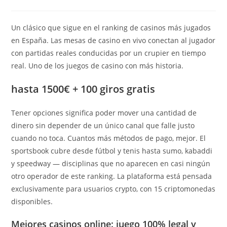
author:
published:
category:
Un clásico que sigue en el ranking de casinos más jugados
en España. Las mesas de casino en vivo conectan al jugador
con partidas reales conducidas por un crupier en tiempo
real. Uno de los juegos de casino con más historia.
hasta 1500€ + 100 giros gratis
Tener opciones significa poder mover una cantidad de
dinero sin depender de un único canal que falle justo
cuando no toca. Cuantos más métodos de pago, mejor. El
sportsbook cubre desde fútbol y tenis hasta sumo, kabaddi
y speedway — disciplinas que no aparecen en casi ningún
otro operador de este ranking. La plataforma está pensada
exclusivamente para usuarios crypto, con 15 criptomonedas
disponibles.
Mejores casinos online: juego 100% legal y