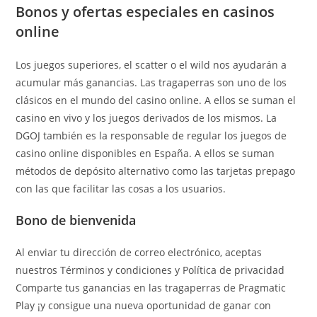
Bonos y ofertas especiales en casinos
online
Los juegos superiores, el scatter o el wild nos ayudarán a
acumular más ganancias. Las tragaperras son uno de los
clásicos en el mundo del casino online. A ellos se suman el
casino en vivo y los juegos derivados de los mismos. La
DGOJ también es la responsable de regular los juegos de
casino online disponibles en España. A ellos se suman
métodos de depósito alternativo como las tarjetas prepago
con las que facilitar las cosas a los usuarios.
Bono de bienvenida
Al enviar tu dirección de correo electrónico, aceptas
nuestros Términos y condiciones y Política de privacidad
Comparte tus ganancias en las tragaperras de Pragmatic
Play ¡y consigue una nueva oportunidad de ganar con