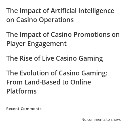
The Impact of Artificial Intelligence
on Casino Operations
The Impact of Casino Promotions on
Player Engagement
The Rise of Live Casino Gaming
The Evolution of Casino Gaming:
From Land-Based to Online
Platforms
Recent Comments
No comments to show.