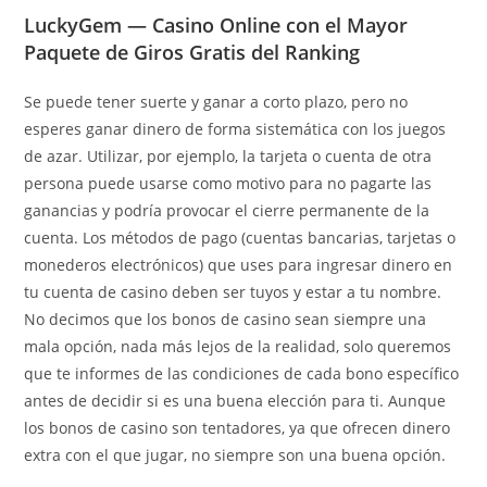
LuckyGem — Casino Online con el Mayor
Paquete de Giros Gratis del Ranking
Se puede tener suerte y ganar a corto plazo, pero no
esperes ganar dinero de forma sistemática con los juegos
de azar. Utilizar, por ejemplo, la tarjeta o cuenta de otra
persona puede usarse como motivo para no pagarte las
ganancias y podría provocar el cierre permanente de la
cuenta. Los métodos de pago (cuentas bancarias, tarjetas o
monederos electrónicos) que uses para ingresar dinero en
tu cuenta de casino deben ser tuyos y estar a tu nombre.
No decimos que los bonos de casino sean siempre una
mala opción, nada más lejos de la realidad, solo queremos
que te informes de las condiciones de cada bono específico
antes de decidir si es una buena elección para ti. Aunque
los bonos de casino son tentadores, ya que ofrecen dinero
extra con el que jugar, no siempre son una buena opción.