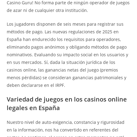
Casino Guru! No forma parte de ningún operador de juegos
de azar ni de cualquier otra institución.
Los jugadores disponen de seis meses para registrar sus
métodos de pago. Las nuevas regulaciones de 2025 en
España han endurecido los requisitos para operadores,
eliminando pagos anónimos y obligando métodos de pago
nominativos. Evaluando su impacto social en los usuarios y
en sus mercados. Sí, dada la situación jurídica de los
casinos online, las ganancias netas del juego (premios
menos pérdidas) se consideran ganancias patrimoniales y
deben declararse en el IRPF.
Variedad de juegos en los casinos online
legales en España
Nuestro nivel de auto-exigencia, constancia y rigurosidad
en la información, nos ha convertido en referentes del