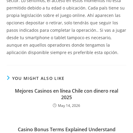
sector. Lo sentimos, el acceso en estos momentos no está
permitido debido a tu edad o ubicación. Cada país tiene su
propia legislación sobre el juego online. Ahí aparecen las
opciones depositar o retirar, solo tendrás que seguir los
pasos indicados para completar la operación.. Si vas a jugar
desde tu smartphone o tablet tampoco es necesario,
aunque en aquellos operadores donde tengamos la
aplicación disponible siempre es preferible esta opción.
YOU MIGHT ALSO LIKE
Mejores Casinos en línea Chile con dinero real
2025
May 14, 2026
Casino Bonus Terms Explained Understand