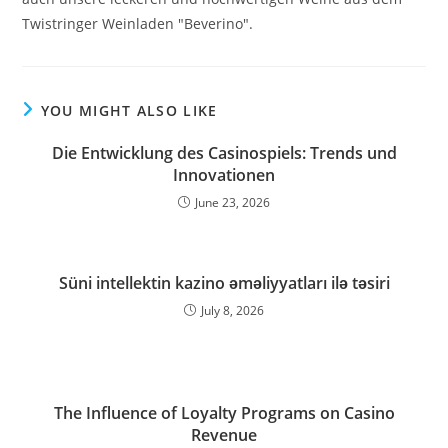
Twistringer Weinladen "Beverino".
YOU MIGHT ALSO LIKE
Die Entwicklung des Casinospiels: Trends und
Innovationen
June 23, 2026
Süni intellektin kazino əməliyyatları ilə təsiri
July 8, 2026
The Influence of Loyalty Programs on Casino
Revenue