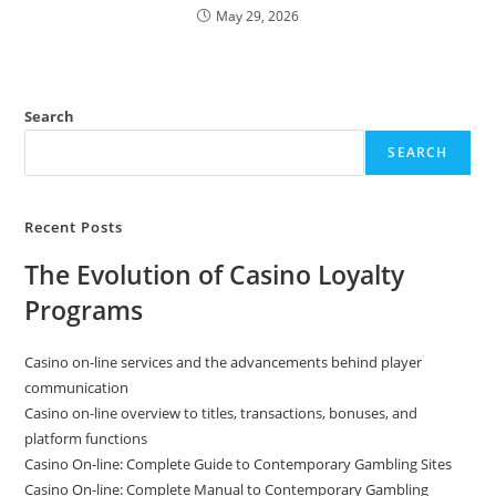
May 29, 2026
Search
SEARCH
Recent Posts
The Evolution of Casino Loyalty
Programs
Casino on-line services and the advancements behind player
communication
Casino on-line overview to titles, transactions, bonuses, and
platform functions
Casino On-line: Complete Guide to Contemporary Gambling Sites
Casino On-line: Complete Manual to Contemporary Gambling