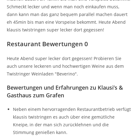
Schmeckt lecker und wenn man noch einkaufen muss,
dann kann man das ganz bequem parallel machen dauert
eh 45min bis man eine Vorspeise bekommt. Heute Abend
klausis twistringen super lecker dort gegessen!
Restaurant Bewertungen 0
Heute Abend super lecker dort gegessen! Probieren Sie
auch unsere leckeren und hochwertigen Weine aus dem
Twistringer Weinladen "Beverino".
Bewertungen und Erfahrungen zu Klausi’s &
Gasthaus zum Grafen
Neben einem hervorragenden Restaurantbetrieb verfügt
klausis twistringen es auch über eine gemütliche
Kneipe, in der man sich zurücklehnen und die
Stimmung genießen kann.