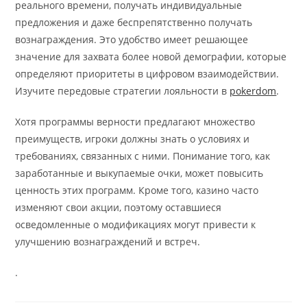
реального времени, получать индивидуальные
предложения и даже беспрепятственно получать
вознаграждения. Это удобство имеет решающее
значение для захвата более новой демографии, которые
определяют приоритеты в цифровом взаимодействии.
Изучите передовые стратегии лояльности в
pokerdom
.
Хотя программы верности предлагают множество
преимуществ, игроки должны знать о условиях и
требованиях, связанных с ними. Понимание того, как
заработанные и выкупаемые очки, может повысить
ценность этих программ. Кроме того, казино часто
изменяют свои акции, поэтому оставшиеся
осведомленные о модификациях могут привести к
улучшению вознаграждений и встреч.
.