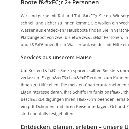
Boote f&#xFC;r 2+ Personen
Wir sind gerne mit Rat und Tat f&#xFC;r Sie da. Wir so
schnell und sicher zu Ihnen kommt. Sie wollen ein Woc
Wasser aus entdecken? Hausboote finden Sie in versc
Platzangebot von zwei bis etwa zw&#xF6;lf Personen. In
und k&#xF6;nnen Ihren Wassertank wieder mit Hilfe ei
Services aus unserem Hause
Um Kosten f&#xFC;r Sie zu sparen, sollten Sie stets dar
verlassen. Es geh&#xF6;rt au&#xDF;erdem zum Kundens
Ihnen zu Hilfe eilen. Die meisten Charterunternehmen b
Eigeninteresse daran, ihre Schiffe im funktionsf&#xE4
Besch&#xE4;digungen Ihren T&#xF6;rn beenden, erhalte
ein pdf-Dokument mit Ihren Reiseunterlagen. Ort und 
sind ebenfalls festgehalten.
Entdecken, planen, erleben – unsere 