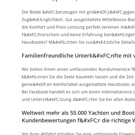
Die Boote &#xFC;berzeugen mit gro&#xDF;z&#xFC;gigen
Zug&#xE4;nglichkeit. Gut ausgestattete Mittelklasse-Boo
die Komfort und Preis-Leistung perfekt vereinen m&#xF6;
F&#xFC;hrerschein und keine Erfahrung ben&#xF6;tigen!
Hausbootes? M&#xF6;chten Sie zus&#xE4;tzliche Detail
Familienfreundliche Unterk&#xFC;nfte mit 
Wir bieten Ihnen einen umfassenden Rundumservice f&
k&#xF6;nnen Sie die Seele baumeln lassen und die Zeit
genie&#xDF;en komfortabel ausgestattete Hausboote, e
Bei Facebook handelt es sich um einen Internetservice d
und Unterst&#xFC;tzung d&#xFC;rfen Sie bei allen Boot
Weltweit mehr als 55.000 Yachten und Boot
Kundenbewertungen f&#xFC;r die richtige 
Vor Ihrer Abfahrt erhalten Sie eine umfassende Einweisu