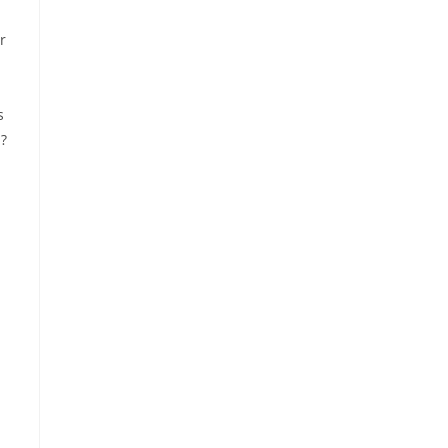
r
s
?