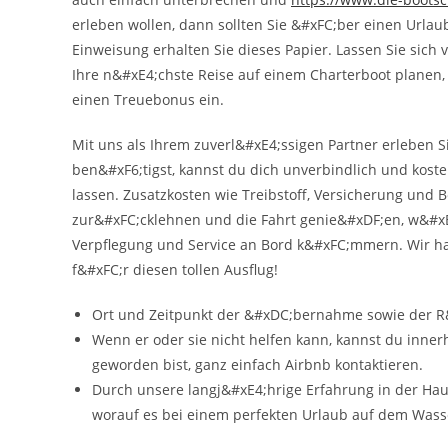
erleben wollen, dann sollten Sie &#xFC;ber einen Url
Einweisung erhalten Sie dieses Papier. Lassen Sie sic
Ihre n&#xE4;chste Reise auf einem Charterboot planen
einen Treuebonus ein.
Mit uns als Ihrem zuverl&#xE4;ssigen Partner erleben 
ben&#xF6;tigst, kannst du dich unverbindlich und kost
lassen. Zusatzkosten wie Treibstoff, Versicherung und 
zur&#xFC;cklehnen und die Fahrt genie&#xDF;en, w&#xE4
Verpflegung und Service an Bord k&#xFC;mmern. Wir ha
f&#xFC;r diesen tollen Ausflug!
Ort und Zeitpunkt der &#xDC;bernahme sowie der R&#
Wenn er oder sie nicht helfen kann, kannst du inn
geworden bist, ganz einfach Airbnb kontaktieren.
Durch unsere langj&#xE4;hrige Erfahrung in der Ha
worauf es bei einem perfekten Urlaub auf dem Was