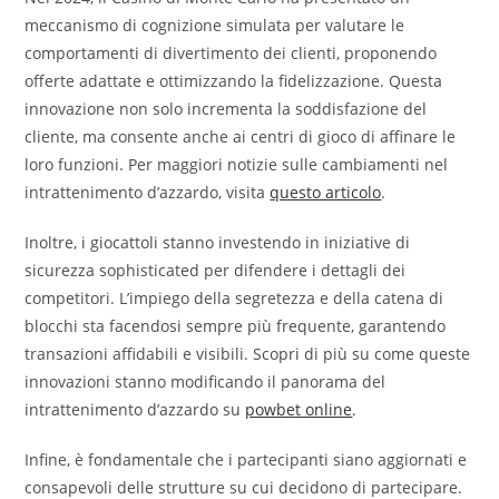
meccanismo di cognizione simulata per valutare le
comportamenti di divertimento dei clienti, proponendo
offerte adattate e ottimizzando la fidelizzazione. Questa
innovazione non solo incrementa la soddisfazione del
cliente, ma consente anche ai centri di gioco di affinare le
loro funzioni. Per maggiori notizie sulle cambiamenti nel
intrattenimento d’azzardo, visita
questo articolo
.
Inoltre, i giocattoli stanno investendo in iniziative di
sicurezza sophisticated per difendere i dettagli dei
competitori. L’impiego della segretezza e della catena di
blocchi sta facendosi sempre più frequente, garantendo
transazioni affidabili e visibili. Scopri di più su come queste
innovazioni stanno modificando il panorama del
intrattenimento d’azzardo su
powbet online
.
Infine, è fondamentale che i partecipanti siano aggiornati e
consapevoli delle strutture su cui decidono di partecipare.