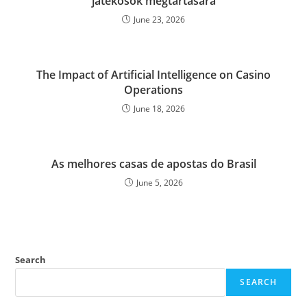
játékosok megtartására
June 23, 2026
The Impact of Artificial Intelligence on Casino
Operations
June 18, 2026
As melhores casas de apostas do Brasil
June 5, 2026
Search
SEARCH