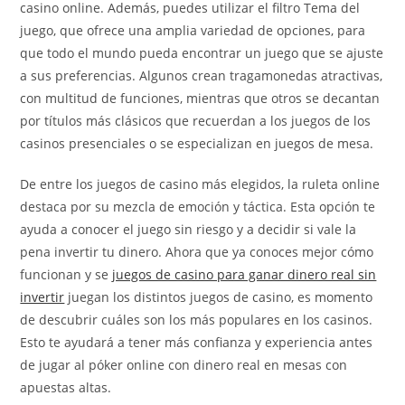
casino online. Además, puedes utilizar el filtro Tema del
juego, que ofrece una amplia variedad de opciones, para
que todo el mundo pueda encontrar un juego que se ajuste
a sus preferencias. Algunos crean tragamonedas atractivas,
con multitud de funciones, mientras que otros se decantan
por títulos más clásicos que recuerdan a los juegos de los
casinos presenciales o se especializan en juegos de mesa.
De entre los juegos de casino más elegidos, la ruleta online
destaca por su mezcla de emoción y táctica. Esta opción te
ayuda a conocer el juego sin riesgo y a decidir si vale la
pena invertir tu dinero. Ahora que ya conoces mejor cómo
funcionan y se
juegos de casino para ganar dinero real sin
invertir
juegan los distintos juegos de casino, es momento
de descubrir cuáles son los más populares en los casinos.
Esto te ayudará a tener más confianza y experiencia antes
de jugar al póker online con dinero real en mesas con
apuestas altas.