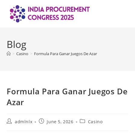
Skip
to
content
Blog
>
Casino
>
Formula Para Ganar Juegos De Azar
Formula Para Ganar Juegos De
Azar
Post
Post
Post
admlnlx
June 5, 2026
Casino
author:
published:
category: