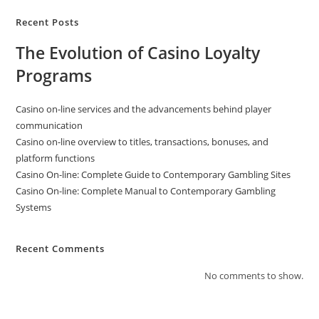
Recent Posts
The Evolution of Casino Loyalty
Programs
Casino on-line services and the advancements behind player
communication
Casino on-line overview to titles, transactions, bonuses, and
platform functions
Casino On-line: Complete Guide to Contemporary Gambling Sites
Casino On-line: Complete Manual to Contemporary Gambling
Systems
Recent Comments
No comments to show.