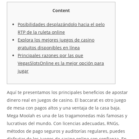
Content
Posibilidades desplazándolo hacia el pelo
RTP de la ruleta online
Explora los mejores juegos de casino
gratuitos disponibles en línea
Principales razones por las que
VegasSlotsOnline es la mejor opción para
jugar
Aquí te presentamos los principales beneficios de apostar
dinero real en juegos de casino. El baccarat es otro juego
de mesa con pagos altos y una ventaja de la casa baja.
Mega Moolah es una de las tragamonedas más famosas y
lucrativas del mundo. Con licencias adecuadas, RNGs,
métodos de pago seguros y auditorías regulares, puedes
disfrutar de los juegos de casino online con confianza. En