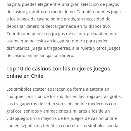
página, puedes elegir entre una gran selección de juegos
de casino gratuitos en modo demo. También puedes jugar
a los juegos de casino online gratis, sin necesidad de
depositar dinero ni descargar nada en tu dispositivo.
Cuando uno piensa en juegos de casino, probablemente
asume que necesita arriesgar su dinero para poder
disfrutarlos. Juega a tragaperras, a la ruleta y otros juegos
de casino online sin gastar dinero.
Top 10 de casinos con los mejores juegos
online en Chile
Los símbolos scatter aparecen de forma aleatoria en
cualquier posición de los rodillos en las tragaperras gratis.
Las tragaperras de vídeo son slots online modernas con
gráficos, sonidos y animaciones similares a los de un
videojuego. En la mayoría de los juegos de casino online
suelen seguir una temática concreta. Los símbolos son las