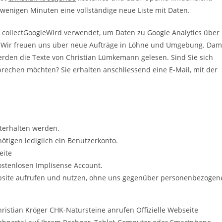
n wenigen Minuten eine vollständige neue Liste mit Daten.
 collectGoogleWird verwendet, um Daten zu Google Analytics über
. Wir freuen uns über neue Aufträge in Löhne und Umgebung. Dam
erden die Texte von Christian Lümkemann gelesen. Sind Sie sich
brechen möchten? Sie erhalten anschliessend eine E-Mail, mit der
hterhalten werden.
ötigen lediglich ein Benutzerkonto.
eite
kostenlosen Implisense Account.
ite aufrufen und nutzen, ohne uns gegenüber personenbezogen
istian Kröger CHK-Natursteine anrufen Offizielle Webseite