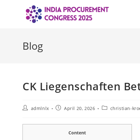
Skip
to
content
Blog
CK Liegenschaften Bet
Post
Post
Post
admlnlx
April 20, 2026
christian-kr
author:
published:
category:
Content