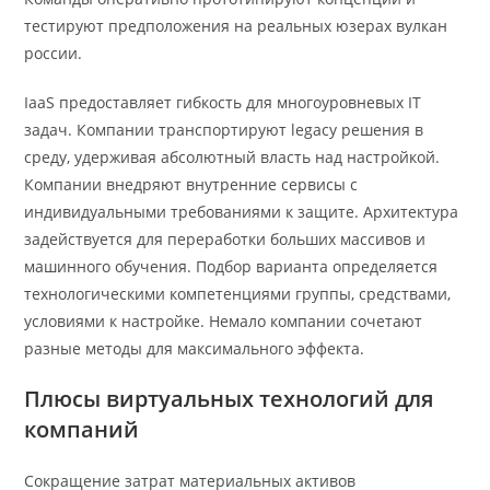
тестируют предположения на реальных юзерах вулкан
россии.
IaaS предоставляет гибкость для многоуровневых IT
задач. Компании транспортируют legacy решения в
среду, удерживая абсолютный власть над настройкой.
Компании внедряют внутренние сервисы с
индивидуальными требованиями к защите. Архитектура
задействуется для переработки больших массивов и
машинного обучения. Подбор варианта определяется
технологическими компетенциями группы, средствами,
условиями к настройке. Немало компании сочетают
разные методы для максимального эффекта.
Плюсы виртуальных технологий для
компаний
Сокращение затрат материальных активов