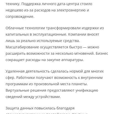
технику. Поддержка личного дата-центра стоило
недешево из-за расходов на электроэнергию и
сопровождение.
Облачные технологии трансформировали издержки из
капитальных в эксплуатационные. Компании вносят
лишь за реально используемые средства.
Масштабирование осуществляется быстро — можно
расширить возможности за несколько мгновений. Бизнес
сокращает расходы на закупке аппаратуры.
Удаленная деятельность сделалась нормой для многих
сфер. Работники получают возможность к внутренним
программам из произвольной места планеты.
Виртуальные решения предоставляют унификацию
сведений между устройствами.
Защита данных повысилась благодаря