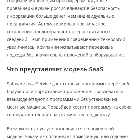
специализированным провайдерам. Крупные
провайдеры вулкан россия вливают в безопасность
информации больше денег, чем индивидуальные
предприятия. Автоматизированное запасное
сохранение предотвращает потерю критичных
сведений. Темп применения современных технологий
увеличилась. Компании испытывают передовые
подходы без значительных вложений в оборудование.
Что представляет модель SaaS
Software as a Service дает готовые программы через веб-
браузер или портативное приложение. Пользователи
взаимодействуют с программами без установки на
местные машины. Провайдер хостит программу на своих
серверах и отвечает за техническое поддержку.
Возможность к услуге выполняется по подписной
модели. Заказчик оплачивает помесячную или годовую