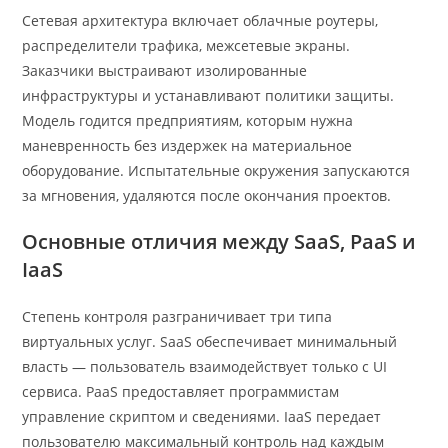
Сетевая архитектура включает облачные роутеры,
распределители трафика, межсетевые экраны.
Заказчики выстраивают изолированные
инфраструктуры и устанавливают политики защиты.
Модель годится предприятиям, которым нужна
маневренность без издержек на материальное
оборудование. Испытательные окружения запускаются
за мгновения, удаляются после окончания проектов.
Основные отличия между SaaS, PaaS и
IaaS
Степень контроля разграничивает три типа
виртуальных услуг. SaaS обеспечивает минимальный
власть — пользователь взаимодействует только с UI
сервиса. PaaS предоставляет программистам
управление скриптом и сведениями. IaaS передает
пользователю максимальный контроль над каждым