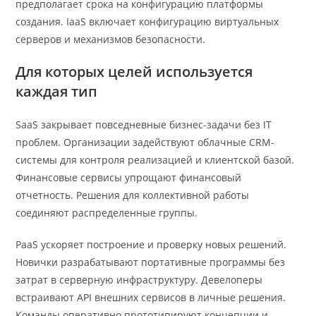
предполагает срока на конфигурацию платформы
создания. IaaS включает конфигурацию виртуальных
серверов и механизмов безопасности.
Для которых целей используется
каждая тип
SaaS закрывает повседневные бизнес-задачи без IT
проблем. Организации задействуют облачные CRM-
системы для контроля реализацией и клиентской базой.
Финансовые сервисы упрощают финансовый
отчетность. Решения для коллективной работы
соединяют распределенные группы.
PaaS ускоряет построение и проверку новых решений.
Новички разрабатывают портативные программы без
затрат в серверную инфраструктуру. Девелоперы
встраивают API внешних сервисов в личные решения.
Команды оперативно прототипируют концепции и