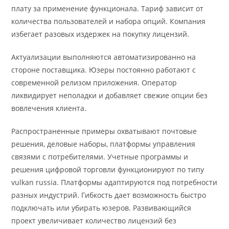
плату за применение функционала. Тариф зависит от
количества пользователей и набора опций. Компания
избегает разовых издержек на покупку лицензий.
Актуализации выполняются автоматизированно на
стороне поставщика. Юзеры постоянно работают с
современной релизом приложения. Оператор
ликвидирует неполадки и добавляет свежие опции без
вовлечения клиента.
Распространенные примеры охватывают почтовые
решения, деловые наборы, платформы управления
связями с потребителями. Учетные программы и
решения цифровой торговли функционируют по типу
vulkan russia. Платформы адаптируются под потребности
разных индустрий. Гибкость дает возможность быстро
подключать или убирать юзеров. Развивающийся
проект увеличивает количество лицензий без