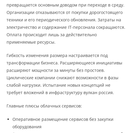
превращается основным доводом при переходе в среду.
Организации отказываются от покупки дорогостоящего
техники и его периодического обновления. Затраты на
электричество и содержание IT-персонала сокращаются.
Оплата происходит лишь за действительно
применяемые ресурсы.
Гибкость изменения размера настраивается под
трансформации бизнеса. Расширяющиеся инициативы
расширяют мощности за минуты без простоев.
Циклические компании снижают возможности в фазы
слабой нагрузки. Испытание новых концепций не
требует вложений в инфраструктуру вулкан россия.
Главные плюсы облачных сервисов:
Оперативное размещение сервисов без закупки
оборудования