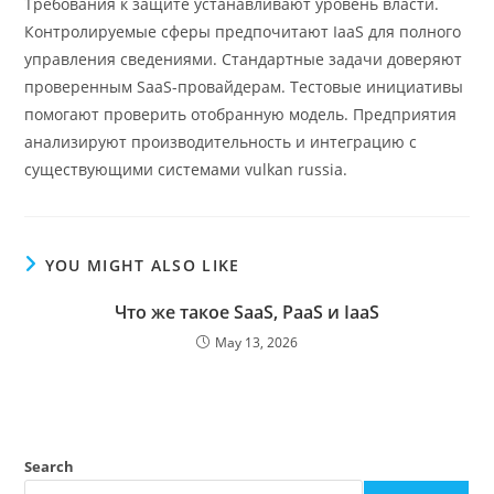
Требования к защите устанавливают уровень власти.
Контролируемые сферы предпочитают IaaS для полного
управления сведениями. Стандартные задачи доверяют
проверенным SaaS-провайдерам. Тестовые инициативы
помогают проверить отобранную модель. Предприятия
анализируют производительность и интеграцию с
существующими системами vulkan russia.
YOU MIGHT ALSO LIKE
Что же такое SaaS, PaaS и IaaS
May 13, 2026
Search