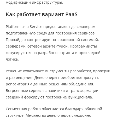
модификации инфраструктуры.
Как работает вариант PaaS
Platform as a Service предоставляет девелоперам
подготовленную среду для построения сервисов.
Провайдер контролирует операционной системой,
серверами, сетевой архитектурой. Программисты
фокусируются на разработке скрипта и прикладной
логике.
Решение охватывает инструменты разработки, проверки
и размещения. Девелоперы приобретают доступ к
репозиториям данных, решениям объединения.
Встроенные сервисы аналитики и трансформации
сведений форсируют построение функционала.
Совместная работа облегчается благодаря облачной
структуре. Множество девелоперов синхронно