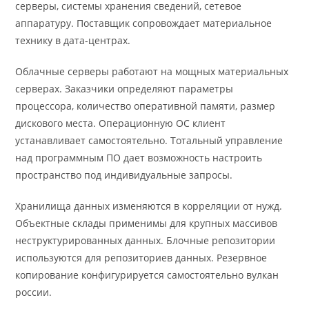
серверы, системы хранения сведений, сетевое
аппаратуру. Поставщик сопровождает материальное
технику в дата-центрах.
Облачные серверы работают на мощных материальных
серверах. Заказчики определяют параметры
процессора, количество оперативной памяти, размер
дискового места. Операционную ОС клиент
устанавливает самостоятельно. Тотальный управление
над программным ПО дает возможность настроить
пространство под индивидуальные запросы.
Хранилища данных изменяются в корреляции от нужд.
Объектные склады применимы для крупных массивов
неструктурированных данных. Блочные репозитории
используются для репозиториев данных. Резервное
копирование конфигурируется самостоятельно вулкан
россии.