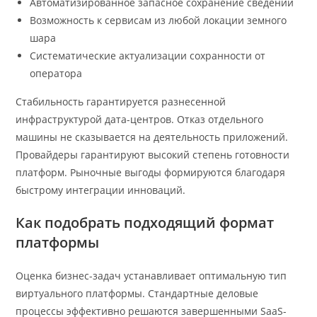
Автоматизированное запасное сохранение сведений
Возможность к сервисам из любой локации земного
шара
Систематические актуализации сохранности от
оператора
Стабильность гарантируется разнесенной
инфраструктурой дата-центров. Отказ отдельного
машины не сказывается на деятельность приложений.
Провайдеры гарантируют высокий степень готовности
платформ. Рыночные выгоды формируются благодаря
быстрому интеграции инноваций.
Как подобрать подходящий формат
платформы
Оценка бизнес-задач устанавливает оптимальную тип
виртуального платформы. Стандартные деловые
процессы эффективно решаются завершенными SaaS-