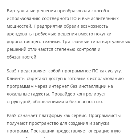
Виртуальные решения преобразовали способ к
использованию софтверного ПО и вычислительных
мощностей. Предприятия обрели возможность
арендовать требуемые решения вместо покупки
дорогостоящего техники. Три главные типа виртуальных
решений отличаются степенью контроля и
обязанностей.
SaaS представляет собой программное ПО как услугу.
Клиенты обретают доступ к готовым к использованию
программам через интернет без инсталляции на
локальные гаджеты. Провайдер контролирует
структурой, обновлениями и безопасностью.
PaaS означает платформу как сервис. Программисты
получают пространство для создания и запуска
программ. Поставщик предоставляет операционную