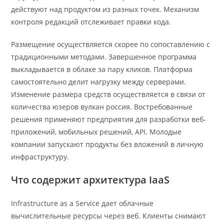
действуют над продуктом из разных точек. Механизм
контроля редакций отслеживает правки кода.
Размещение осуществляется скорее по сопоставлению с
традиционными методами. Завершенное программа
выкладывается в облаке за пару кликов. Платформа
самостоятельно делит нагрузку между серверами.
Изменение размера средств осуществляется в связи от
количества юзеров вулкан россия. Востребованные
решения применяют предприятия для разработки веб-
приложений, мобильных решений, API. Молодые
компании запускают продукты без вложений в личную
инфраструктуру.
Что содержит архитектура IaaS
Infrastructure as a Service дает облачные
вычислительные ресурсы через веб. Клиенты снимают