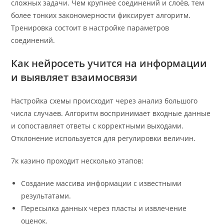
сложных задачи. Чем крупнее соединений и слоёв, тем
более тонких закономерности фиксирует алгоритм.
Тренировка состоит в настройке параметров
соединений.
Как нейросеть учится на информации
и выявляет взаимосвязи
Настройка схемы происходит через анализ большого
числа случаев. Алгоритм воспринимает входные данные
и сопоставляет ответы с корректными выходами.
Отклонение используется для регулировки величин.
7к казино проходит несколько этапов:
Создание массива информации с известными
результатами.
Пересылка данных через пласты и извлечение
оценок.