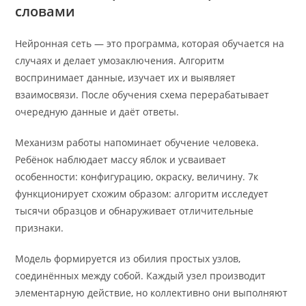
словами
Нейронная сеть — это программа, которая обучается на
случаях и делает умозаключения. Алгоритм
воспринимает данные, изучает их и выявляет
взаимосвязи. После обучения схема перерабатывает
очередную данные и даёт ответы.
Механизм работы напоминает обучение человека.
Ребёнок наблюдает массу яблок и усваивает
особенности: конфигурацию, окраску, величину. 7к
функционирует схожим образом: алгоритм исследует
тысячи образцов и обнаруживает отличительные
признаки.
Модель формируется из обилия простых узлов,
соединённых между собой. Каждый узел производит
элементарную действие, но коллективно они выполняют