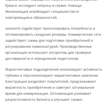
бумаги, исследуют запросы в сервис помощи.
Механизация освобождает специалистов от
повторяющихся обязанностей.
казино7к содействует прогнозировать потребность и
оптимизировать складские резервы. Коммерческие сети
задействуют схемы для подготовки приобретений и
регулирования номенклатурой. Производственные
организации используют алгоритмы для проверки
достоверности и определения недостатков.
Маркетинговые подразделения анализируют активность
публики и персонализируют маркетинговые кампании.
Конструкции разделяют покупателей, предсказывают
вероятность приобретения и советуют оптимальное
время для коммуникации. Оптимизация усиливает
результативность бизнеса и улучшает сервис.