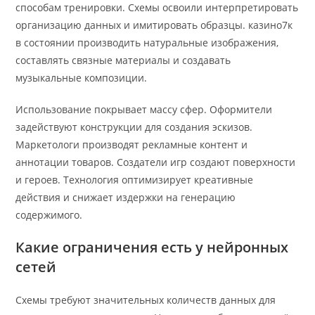
способам тренировки. Схемы освоили интерпретировать
организацию данных и имитировать образцы. казино7к
в состоянии производить натуральные изображения,
составлять связные материалы и создавать
музыкальные композиции.
Использование покрывает массу сфер. Оформители
задействуют конструкции для создания эскизов.
Маркетологи производят рекламные контент и
аннотации товаров. Создатели игр создают поверхности
и героев. Технология оптимизирует креативные
действия и снижает издержки на генерацию
содержимого.
Какие ограничения есть у нейронных
сетей
Схемы требуют значительных количеств данных для