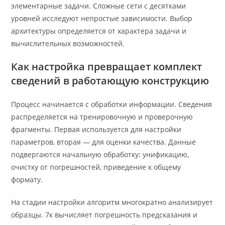
элементарные задачи. Сложные сети с десятками
уровней исследуют непростые зависимости. Выбор
архитектуры определяется от характера задачи и
вычислительных возможностей.
Как настройка превращает комплект
сведений в работающую конструкцию
Процесс начинается с обработки информации. Сведения
распределяется на тренировочную и проверочную
фрагменты. Первая используется для настройки
параметров, вторая — для оценки качества. Данные
подвергаются начальную обработку: унификацию,
очистку от погрешностей, приведение к общему
формату.
На стадии настройки алгоритм многократно анализирует
образцы. 7к вычисляет погрешность предсказания и