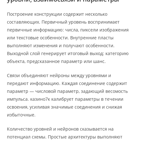
Построение конструкции содержит несколько
составляющих. Первичный уровень воспринимает
первичные информацию: числа, пиксели изображения
или текстовые особенности. Внутренние пласты
выполняют изменения и получают особенности.
Выходной слой генерирует итоговый выход: категорию
объекта, предсказанное параметр или шанс.
Связи объединяют нейроны между уровнями и
передают информацию. Каждая соединение содержит
параметр — числовой параметр, задающий весомость
импульса. казино7к калибрует параметры в течении
освоения, усиливая значимые соединения и снижая
избыточные.
Количество уровней и нейронов сказывается на
потенциал схемы. Простые архитектуры выполняют