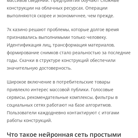
массивов сведений. Предприятия обучают сложные
конструкции на облачных ресурсах. Операции
выполняются скорее и экономичнее, чем прежде.
7к казино решают проблемы, которые долгое время
признавались выполнимыми только человеку.
Идентификация лиц, трансформация материалов,
формирование снимков стало реальностью за последние
годы. Скачки в структуре конструкций обеспечили
значительную достоверность.
Широкое включение в потребительские товары
привлекло интерес массовой публики. Голосовые
сервисы, рекомендательные комплексы, фильтры в
социальных сетях работают на базе алгоритмов.
Пользователи каждодневно контактируют с итогами
работы конструкций.
Что такое нейронная сеть простыми