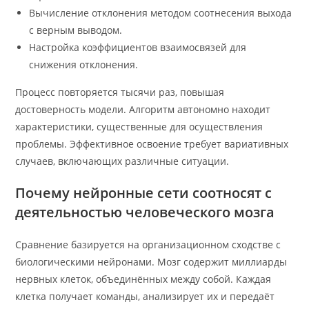
Вычисление отклонения методом соотнесения выхода
с верным выводом.
Настройка коэффициентов взаимосвязей для
снижения отклонения.
Процесс повторяется тысячи раз, повышая
достоверность модели. Алгоритм автономно находит
характеристики, существенные для осуществления
проблемы. Эффективное освоение требует вариативных
случаев, включающих различные ситуации.
Почему нейронные сети соотносят с
деятельностью человеческого мозга
Сравнение базируется на организационном сходстве с
биологическими нейронами. Мозг содержит миллиарды
нервных клеток, объединённых между собой. Каждая
клетка получает команды, анализирует их и передаёт