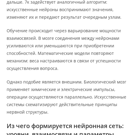
дальше. 7к задействует аналогичный алгоритм:
искусственные нейроны воспринимают значения,
изменяют их и передают результат очередным узлам.
Обучение происходит через варьирование мощности
взаимосвязей. В мозге соединения между нейронами
усиливаются или уменьшаются при приобретении
способностей. Математические модели повторяют
механизм: веса настраиваются в связи от успешности
осуществления вопроса.
Однако подобие является внешним. Биологический мозг
применяет химические и электрические импульсы,
операции осуществляются параллельно. Искусственные
системы схематизируют действительные принципы
нервной структуры.
Из чего формируется нейронная сеть:
уровни, взаимосвязи и параметры