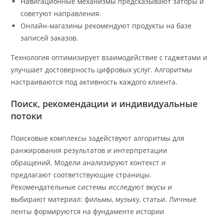
Навигационные механизмы предсказывают заторы и
советуют направления.
Онлайн-магазины рекомендуют продукты на базе
записей заказов.
Технология оптимизирует взаимодействие с гаджетами и
улучшает достоверность цифровых услуг. Алгоритмы
настраиваются под активность каждого клиента.
Поиск, рекомендации и индивидуальные
потоки
Поисковые комплексы задействуют алгоритмы для
ранжирования результатов и интерпретации
обращений. Модели анализируют контекст и
предлагают соответствующие страницы.
Рекомендательные системы исследуют вкусы и
выбирают материал: фильмы, музыку, статьи. Личные
ленты формируются на фундаменте истории