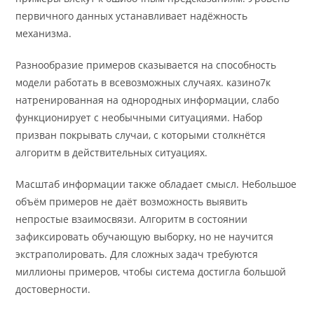
первичного данных устанавливает надёжность
механизма.
Разнообразие примеров сказывается на способность
модели работать в всевозможных случаях. казино7к
натренированная на однородных информации, слабо
функционирует с необычными ситуациями. Набор
призван покрывать случаи, с которыми столкнётся
алгоритм в действительных ситуациях.
Масштаб информации также обладает смысл. Небольшое
объём примеров не даёт возможность выявить
непростые взаимосвязи. Алгоритм в состоянии
зафиксировать обучающую выборку, но не научится
экстраполировать. Для сложных задач требуются
миллионы примеров, чтобы система достигла большой
достоверности.