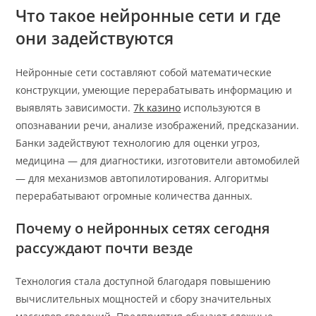
Что такое нейронные сети и где
они задействуются
Нейронные сети составляют собой математические
конструкции, умеющие перерабатывать информацию и
выявлять зависимости.
7k казино
используются в
опознавании речи, анализе изображений, предсказании.
Банки задействуют технологию для оценки угроз,
медицина — для диагностики, изготовители автомобилей
— для механизмов автопилотирования. Алгоритмы
перерабатывают огромные количества данных.
Почему о нейронных сетях сегодня
рассуждают почти везде
Технология стала доступной благодаря повышению
вычислительных мощностей и сбору значительных