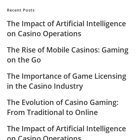
Recent Posts
The Impact of Artificial Intelligence
on Casino Operations
The Rise of Mobile Casinos: Gaming
on the Go
The Importance of Game Licensing
in the Casino Industry
The Evolution of Casino Gaming:
From Traditional to Online
The Impact of Artificial Intelligence
on Casino Operations