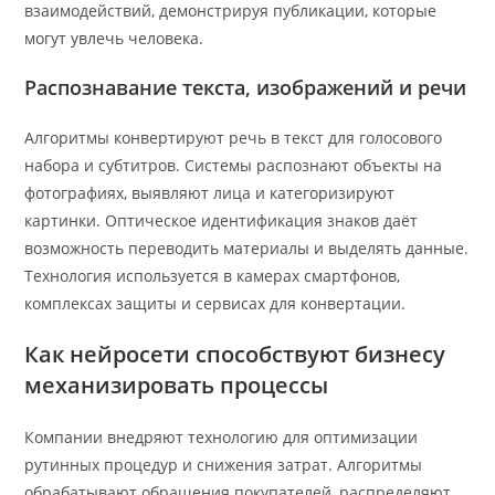
взаимодействий, демонстрируя публикации, которые
могут увлечь человека.
Распознавание текста, изображений и речи
Алгоритмы конвертируют речь в текст для голосового
набора и субтитров. Системы распознают объекты на
фотографиях, выявляют лица и категоризируют
картинки. Оптическое идентификация знаков даёт
возможность переводить материалы и выделять данные.
Технология используется в камерах смартфонов,
комплексах защиты и сервисах для конвертации.
Как нейросети способствуют бизнесу
механизировать процессы
Компании внедряют технологию для оптимизации
рутинных процедур и снижения затрат. Алгоритмы
обрабатывают обращения покупателей, распределяют