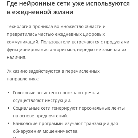
Где нейронные сети уже используются
в ежедневной жизни
Технология проникла во множество области и
превратилась частью ежедневных цифровых
коммуникаций. Пользователи встречаются с продуктами
функционирования алгоритмов, нередко не замечая их
наличия.
7к казино задействуются в перечисленных
направлениях:
Голосовые ассистенты опознают речь и
осуществляют инструкции.
Социальные сети генерируют персональные ленты
на основе предпочтений.
Банковские программы изучают транзакции для
обнаружения мошенничества.