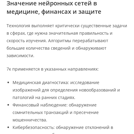
Значение нейронных сетей в
медицине, финансах и защите
Технология выполняет критически существенные задачи
в сферах, где нужна значительная правильность и
скорость изучения. Алгоритмы перерабатывают
большие количества сведений и обнаруживают
зависимости.
7к применяется в указанных направлениях:
Медицинская диагностика: исследование
изображений для определения новообразований и
патологий на ранних стадиях.
Финансовый наблюдение: обнаружение
сомнительных транзакций и пресечение
мошенничества.
Кибербезопасность: обнаружение отклонений в