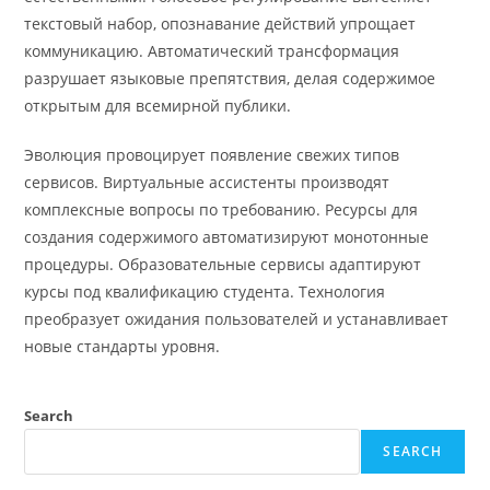
текстовый набор, опознавание действий упрощает
коммуникацию. Автоматический трансформация
разрушает языковые препятствия, делая содержимое
открытым для всемирной публики.
Эволюция провоцирует появление свежих типов
сервисов. Виртуальные ассистенты производят
комплексные вопросы по требованию. Ресурсы для
создания содержимого автоматизируют монотонные
процедуры. Образовательные сервисы адаптируют
курсы под квалификацию студента. Технология
преобразует ожидания пользователей и устанавливает
новые стандарты уровня.
Search
SEARCH