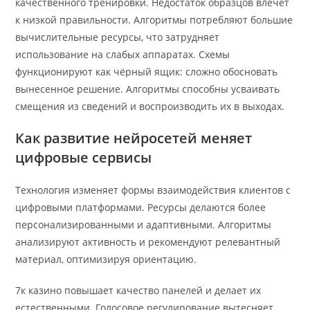
качественного тренировки. Недостаток образцов влечёт
к низкой правильности. Алгоритмы потребляют большие
вычислительные ресурсы, что затрудняет
использование на слабых аппаратах. Схемы
функционируют как чёрный ящик: сложно обосновать
вынесенное решение. Алгоритмы способны усваивать
смещения из сведений и воспроизводить их в выходах.
Как развитие нейросетей меняет
цифровые сервисы
Технология изменяет формы взаимодействия клиентов с
цифровыми платформами. Ресурсы делаются более
персонализированными и адаптивными. Алгоритмы
анализируют активность и рекомендуют релевантный
материал, оптимизируя ориентацию.
7к казино повышает качество панелей и делает их
естественными. Голосовое регулирование вытесняет