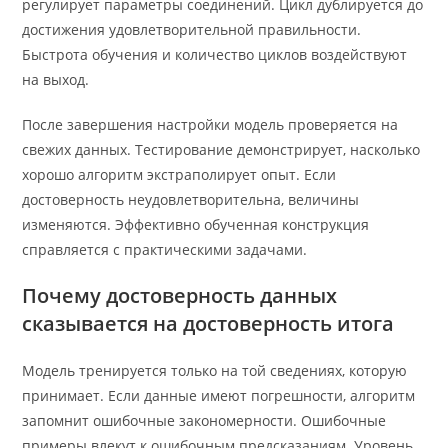
регулирует параметры соединений. Цикл дублируется до
достижения удовлетворительной правильности.
Быстрота обучения и количество циклов воздействуют
на выход.
После завершения настройки модель проверяется на
свежих данных. Тестирование демонстрирует, насколько
хорошо алгоритм экстраполирует опыт. Если
достоверность неудовлетворительна, величины
изменяются. Эффективно обученная конструкция
справляется с практическими задачами.
Почему достоверность данных
сказывается на достоверность итога
Модель тренируется только на той сведениях, которую
принимает. Если данные имеют погрешности, алгоритм
запомнит ошибочные закономерности. Ошибочные
примеры влекут к ошибочным предсказаниям. Уровень