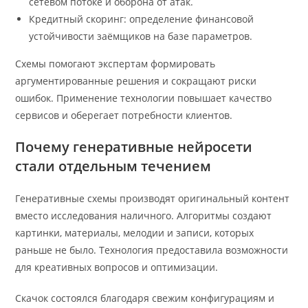
сетевом потоке и оборона от атак.
Кредитный скоринг: определение финансовой
устойчивости заёмщиков на базе параметров.
Схемы помогают экспертам формировать
аргументированные решения и сокращают риски
ошибок. Применение технологии повышает качество
сервисов и оберегает потребности клиентов.
Почему генеративные нейросети
стали отдельным течением
Генеративные схемы производят оригинальный контент
вместо исследования наличного. Алгоритмы создают
картинки, материалы, мелодии и записи, которых
раньше не было. Технология предоставила возможности
для креативных вопросов и оптимизации.
Скачок состоялся благодаря свежим конфигурациям и