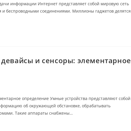
едачи информации Интернет представляет собой мировую сеть
м и беспроводными соединениями. Миллионы гаджетов делятся
 девайсы и сенсоры: элементарное
ементарное определение Умные устройства представляют собой
информацию об окружающей обстановке, обрабатывать
ормами. Такие аппараты снабжены…