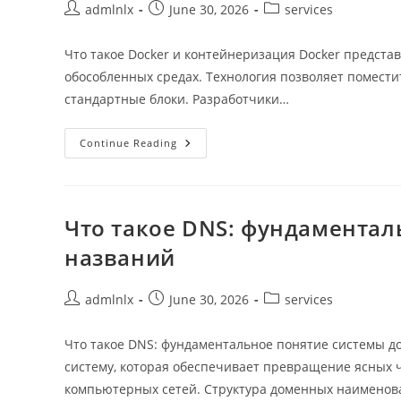
Post
Post
Post
admlnlx
June 30, 2026
services
author:
published:
category:
Что такое Docker и контейнеризация Docker предста
обособленных средах. Технология позволяет помест
стандартные блоки. Разработчики…
Что
Continue Reading
Такое
Docker
И
Контейнеризация
Что такое DNS: фундамента
названий
Post
Post
Post
admlnlx
June 30, 2026
services
author:
published:
category:
Что такое DNS: фундаментальное понятие системы 
систему, которая обеспечивает превращение ясных
компьютерных сетей. Структура доменных наименов