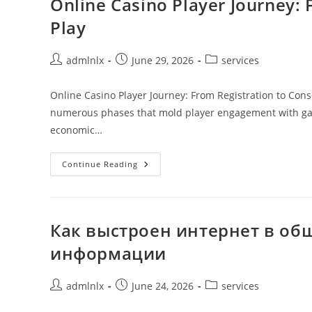
Online Casino Player Journey: 
Имен
Play
Post
Post
Post
admlnlx
June 29, 2026
services
author:
published:
category:
Online Casino Player Journey: From Registration to Con
numerous phases that mold player engagement with gami
economic…
Online
Continue Reading
Casino
Player
Journey:
From
Registration
To
Как выстроен интернет в об
Conscientious
Play
информации
Post
Post
Post
admlnlx
June 24, 2026
services
author:
published:
category: