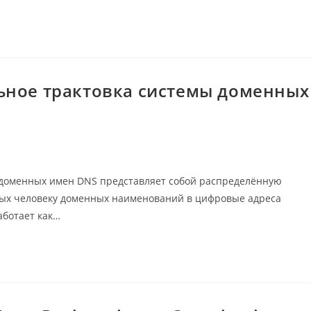
ьное трактовка системы доменных
 доменных имен DNS представляет собой распределённую
ных человеку доменных наименований в цифровые адреса
аботает как…