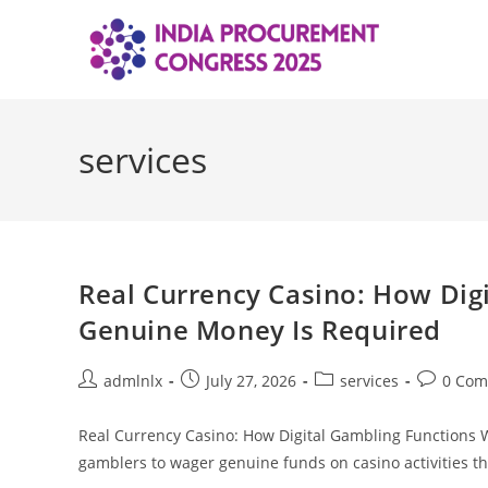
Skip
to
content
services
Real Currency Casino: How Dig
Genuine Money Is Required
Post
Post
Post
Post
admlnlx
July 27, 2026
services
0 Com
author:
published:
category:
comments
Real Currency Casino: How Digital Gambling Functions
gamblers to wager genuine funds on casino activities 