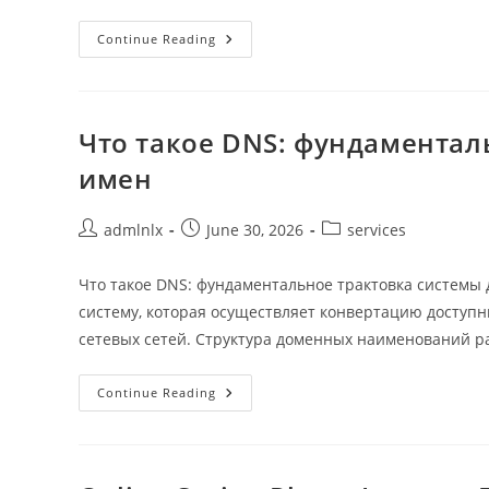
Что
Continue Reading
Такое
DNS:
Фундаментальное
Понятие
Системы
Доменных
Что такое DNS: фундаментал
Названий
имен
Post
Post
Post
admlnlx
June 30, 2026
services
author:
published:
category:
Что такое DNS: фундаментальное трактовка системы
систему, которая осуществляет конвертацию доступ
сетевых сетей. Структура доменных наименований р
Что
Continue Reading
Такое
DNS:
Фундаментальное
Трактовка
Системы
Доменных