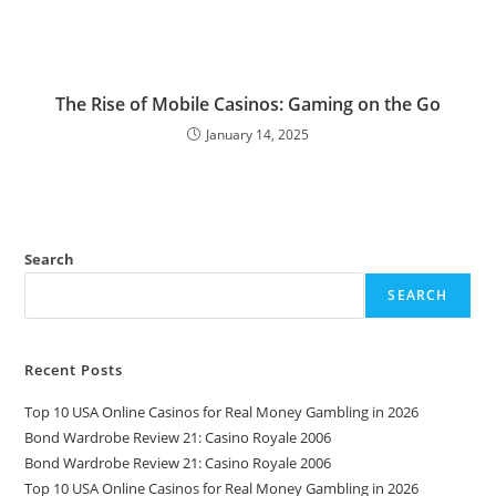
The Rise of Mobile Casinos: Gaming on the Go
January 14, 2025
Search
SEARCH
Recent Posts
Top 10 USA Online Casinos for Real Money Gambling in 2026
Bond Wardrobe Review 21: Casino Royale 2006
Bond Wardrobe Review 21: Casino Royale 2006
Top 10 USA Online Casinos for Real Money Gambling in 2026