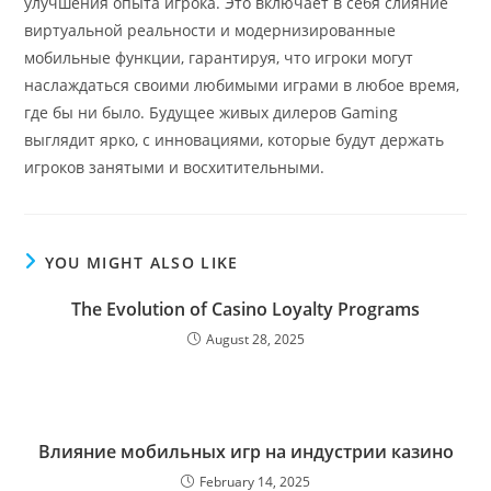
улучшения опыта игрока. Это включает в себя слияние
виртуальной реальности и модернизированные
мобильные функции, гарантируя, что игроки могут
наслаждаться своими любимыми играми в любое время,
где бы ни было. Будущее живых дилеров Gaming
выглядит ярко, с инновациями, которые будут держать
игроков занятыми и восхитительными.
YOU MIGHT ALSO LIKE
The Evolution of Casino Loyalty Programs
August 28, 2025
Влияние мобильных игр на индустрии казино
February 14, 2025