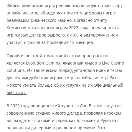
Живые дилерские игры революционизируют атмосферу
онлайн -казино, объединяя простоту цифровых игр с
реализмом физического казино. Согласно отчету
Комиссии по азартным играм 2023 года, популярность
игр живых дилеров выросла, с 40% -ным увеличением
участия игроков за последние 12 месяцев.
Одной известной компанией в этом пространстве
является Evolution Gaming, лидерный лидер в Live Casino
Solutions. Их творческий подход установил новые тесты
для взаимодействия игроков и разнообразия игр. Вы
можете узнать больше об их услугах на их
Официальный
веб -сайт
.
В 2022 году венецианский курорт в Лас-Вегасе запустил
современную студию живого дилера, позволяя игрокам
наслаждаться такими играми, как Блэкджек и Рулетка с
реальными дилерами в реальном времени. Это