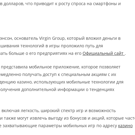
ов долларов, что приводит к росту спроса на смартфоны и
энсон, основатель Virgin Group, который вложил деньги в
ешивания технологий в игры проложило путь для
ть больше о его предприятиях на его
Официальный сайт
.
ити представила мобильное приложение, которое позволяет
немедленно получать доступ к специальным акциям с их
нденцию казино, использующих мобильные технологии для
получения дополнительной информации о тенденциях
 включая легкость, широкий спектр игр и возможность
 также могут извлечь выгоду из бонусов и акций, которые част
е захватывающие параметры мобильных игр по адресу
казино