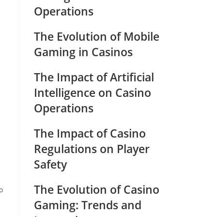
Operations
The Evolution of Mobile
Gaming in Casinos
The Impact of Artificial
Intelligence on Casino
Operations
The Impact of Casino
Regulations on Player
Safety
The Evolution of Casino
о
Gaming: Trends and